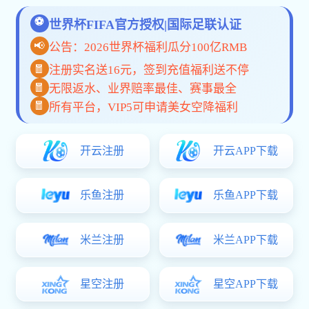
下载APP
恩比德虽砍下31分却难救球队无力回天
罚球表现完美但仍遭遇失利
2026-03-09 15:43
阅读 78 次