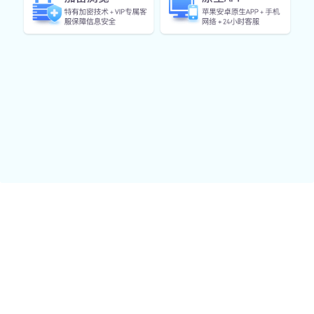
上的机会也越来越多。他们不仅能够通过优秀表现获得奖学
金，还能够借助这个平台展示自己的才华，同时吸收先进的
战术理念与训练方法。
在美国高校中，中国学生通常被视为具有潜力的新兴力量，
他们在身体素质和技能上的独特优势，使他们更容易融入到
高水平竞技当中。而且，美国高校对国际学生持开放态度，
这让许多有志于打篮球并攻读学位的中国年轻人看到了希
望。
同时，通过参与高水平比赛，中国球员还能获得与其他国家
顶尖选手同场竞技的机会，这种经历无疑会提高他们自身实
力，并为其职业生涯铺平道路。
3、教练团队培养模式
旧金山大学篮球教练团队深知培养人才的重要性，他们不只