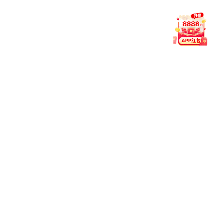
梦！
总结：
本文通过分析快船队部分主力球员在NBA 2K游戏中的能力值
调整情况，从多个角度探讨了这一现象背后的意义。特别是
大洛佩兹与巴图姆面对数值下调所带来的压力，以及如何通
过战术创新来化解。此外，对哈登与小卡保持不变的重要性
进行了阐述，为读者提供了全面了解此事态发展的视角。
Total而言，此次2K数值调整不仅反映出个别球员近期状况，
也为整个快速步伐前进中的快船团队敲响警钟。希望接下来
能够看到这支充满潜力和激情的新军，在未来赛事里实现突
破，共同书写属于他们的新篇章！
分享到：