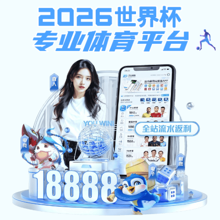
注册入口
8868体育
· 体育观看更便
捷
连接你的赛事视野，打造球迷专属的数字主场。
8868体育
网页版
提供多终端支持、高清视频、 实时比分与赛事推
荐，让你随时随地畅享体育内容。
网页端入口