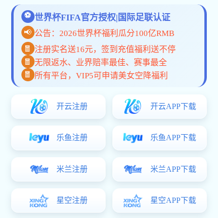
下载APP
快船球员2K能力值调整分析大洛与巴图
姆下调哈登小卡保持不变
2026-04-26 16:42
阅读 70 次