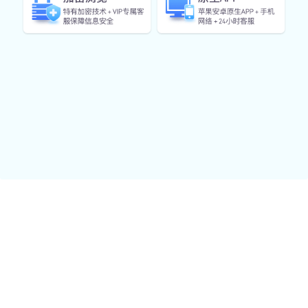
2、哈登与小卡保持不变的重要性
詹姆斯·哈登作为联盟顶级控卫之一，其技术特点使他能够掌
控比赛节奏并为队友创造机会。在新赛季中，尽管面临一些
挑战，但哈登依然展现出了高水平竞技状态。他稳定地贡献
助攻，同时保持了相对较高的得分效率，因此他的2K能力值
没有受到影响。
小卡伦纳德作为球队核心之一，自然也是众人瞩目的焦点。
他不仅具备强大的得分能力，还以防守见长。本赛季，小卡
通过不断调整自己的打法，更好地适应了球队需求，使得他
的整体表现依旧处于高水准。因此，小卡在2K中的能力值同
样保持不变，这为快船队提供了稳定性和信心。
这两位明星球员能够维持自身能力值不变，对于快船来说无
疑是一种积极信号。他们不仅是球队进攻端的重要支柱，更
是在关键时刻能够带领全队走出困境的人物。在接下来的比