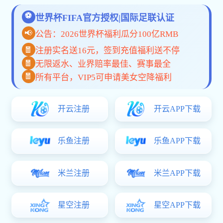
下载APP
马特乌斯谈施洛特贝克缺阵影响仍看好
多特战胜亚特兰大
2026-04-07 18:42
阅读 58 次