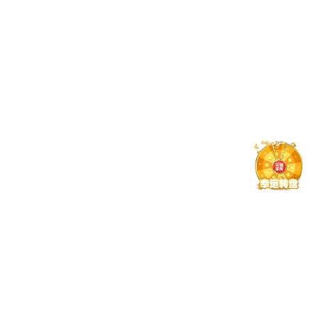
3、面对亚特兰大的策略
针对即将到来的与亚特兰大的较量，多特蒙德需要制定相应
策略来应对敌方强劲的攻击组合。首先，他们必须加强中场
控制，通过快速传递和高位逼抢来限制亚尔塔等核心球员的
发挥。同时，加强边路进攻，将速度优势转化为实际得分机
会，将是制胜关键之一。
其次，由于施洛트贝克缺席后的防守压力增加，多特马尔需
采取更加紧凑和有序的防守结构，以减少失误造成丢球风
险。这要求全队上下提升注意力，并加强沟通协作，以确保
每个位置都能有效覆盖并进行有效援助。
最后，对于亚特兰大来说，其反击速度极快，因此多特马尔
还需谨慎应对。在进攻过程中，要避免过于冒进，以免给对
手留下反击空间。合理控制节奏，将是他们赢得比赛的重要
因素。