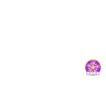
3、梅西加盟可能带来的影响
如果梅西最终决定参加国王联赛，将会给整个赛事带来积极
而深远的影响。首先，从竞技层面来看，他无疑是一位能够
改变比赛进程的大师级球员，其卓越技艺和丰富经验将在关
键时刻发挥重要作用。他的一举一动都能牵动全场观众，更
能激励队友发挥出最佳状态。
其次，从商业价值角度分析，梅西加盟后，无论是广告赞助
还是票房收入，都将迎来新的增长阶段。他的人气不仅能够
吸引更多媒体关注，还能为赛事带来更高曝光率，让更多年
轻球迷走进体育场，看见自己偶像真实的一面。此外，各类
相关商品销量也有望大幅提升，为俱乐部创造额外利润。
最后，在社会文化层面上，梅西作为全球公认的大师，其参
与将促进足球文化的发展。他所传达出的拼搏精神和团队意
识，将激励更多年轻人投身于足球事业之中。同时，他也将