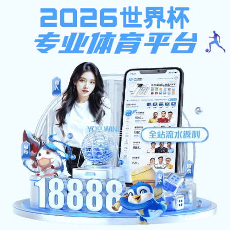
注册入口
8868体育
· 体育观看更便
捷
连接你的赛事视野，打造球迷专属的数字主场。
8868体育
网页版
提供多终端支持、高清视频、 实时比分与赛事推
荐，让你随时随地畅享体育内容。
网页端入口