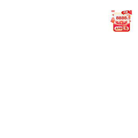
相信所有人都会深刻体会到足球运动所带来的快乐与力量。
总结：
此次“梅西领衔迈阿密国际对决穆勒温哥华白浪美职联总决
赛”绝不仅仅是一场普通比赛，它承载着数万名观众热切期
盼，也象征着两个时代足球巨星间不可磨灭的传奇。双方实
力接近，使得整场赛事充满悬念，不论最终结果如何，都将
在历史长河中留下浓墨重彩的一笔。
随着比赛日益临近，人们更加期待看到梅西与穆勒齐聚一
堂，共同谱写新的篇章。这不仅是属于他们个人荣耀的一
刻，也是整个职业足球界的一次盛宴。希望所有参与者都能
尽情享受这一伟大时刻，让我们一起见证这一光辉夜晚！
分享到：