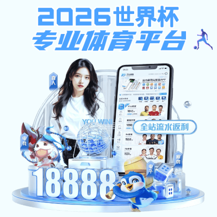
注册入口
8868体育
· 体育观看更便
捷
连接你的赛事视野，打造球迷专属的数字主场。
8868体育
网页版
提供多终端支持、高清视频、 实时比分与赛事推
荐，让你随时随地畅享体育内容。
网页端入口