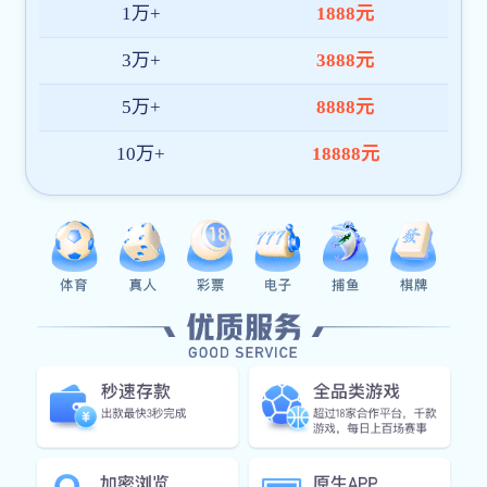
用了更为灵活多变的阵型，使得球队在攻防转换时能够迅速
适应对手的变化。
此外，弗里克还注重在进攻端引入更多的快速传递，以提高
球队整体进攻效率。通过细致入微的数据分析，他找到了适
合当前阵容特点的新策略，使得球员们能够充分发挥各自优
势，从而形成更具威胁性的攻击组合。
这种战术体系上的优化不仅提升了球队整体实力，也让埃里
克与马丁等核心球员在比赛中找到了更好的发挥空间，实现
了个人与集体双赢。
2、球员角色的重新定义
在弗里克的调教下，埃里克和马丁被赋予了新的职责和角
色，这使他们能够充分展示自己的才华。对于埃里克而言，
他被委以更多组织进攻的任务，不仅需要参与到前场活动